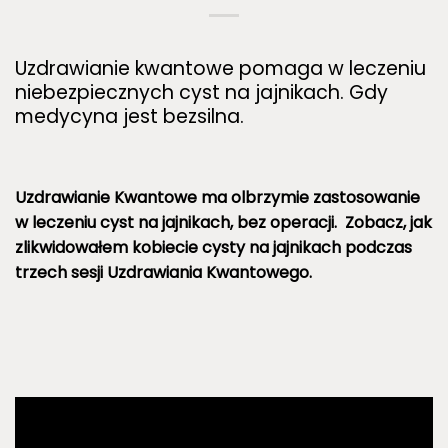
Uzdrawianie kwantowe pomaga w leczeniu
niebezpiecznych cyst na jajnikach. Gdy
medycyna jest bezsilna.
Uzdrawianie Kwantowe ma olbrzymie zastosowanie
w leczeniu cyst na jajnikach, bez operacji. Zobacz, jak
zlikwidowałem kobiecie cysty na jajnikach podczas
trzech sesji Uzdrawiania Kwantowego.