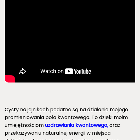
Cysty na jajnikach podatne są na działanie mojego
promieniowania pola kwantowego. To dzięki moim
umiejętnościom
uzdrawiania kwantowego,
oraz
przekazywaniu naturalnej energii w miejsca