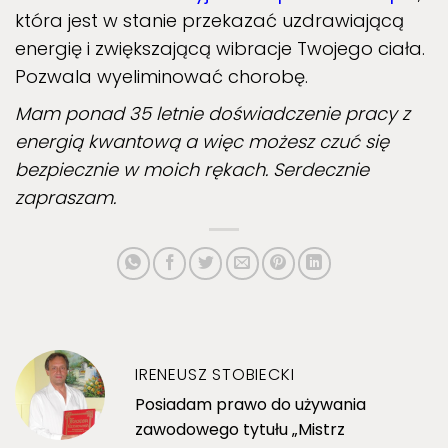
która jest w stanie przekazać uzdrawiającą
energię i zwiększającą wibracje Twojego ciała.
Pozwala wyeliminować chorobę.
Mam ponad 35 letnie doświadczenie pracy z
energią kwantową a więc możesz czuć się
bezpiecznie w moich rękach. Serdecznie
zapraszam.
IRENEUSZ STOBIECKI
Posiadam prawo do używania
zawodowego tytułu „Mistrz