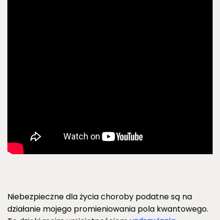
Niebezpieczne dla życia choroby podatne są na
działanie mojego promieniowania pola kwantowego.