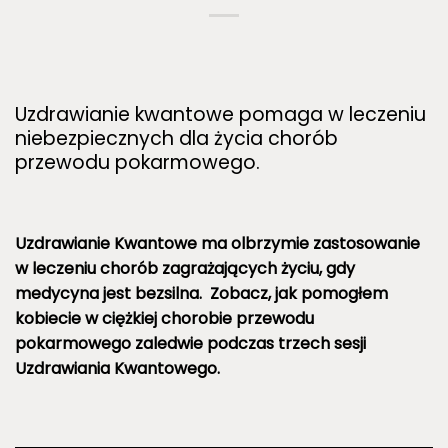
Uzdrawianie kwantowe pomaga w leczeniu
niebezpiecznych dla życia chorób
przewodu pokarmowego.
Uzdrawianie Kwantowe ma olbrzymie zastosowanie
w leczeniu chorób zagrażających życiu, gdy
medycyna jest bezsilna. Zobacz, jak pomogłem
kobiecie w ciężkiej chorobie przewodu
pokarmowego zaledwie podczas trzech sesji
Uzdrawiania Kwantowego.