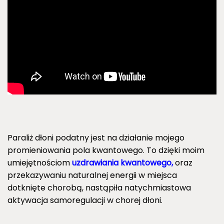
Paraliż dłoni podatny jest na działanie mojego
promieniowania pola kwantowego. To dzięki moim
umiejętnościom
uzdrawiania kwantowego,
oraz
przekazywaniu naturalnej energii w miejsca
dotknięte chorobą, nastąpiła natychmiastowa
aktywacja samoregulacji w chorej dłoni.