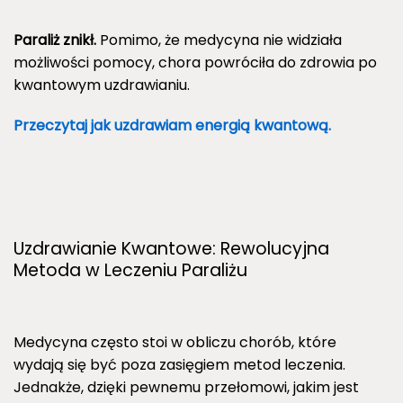
Paraliż znikł.
Pomimo, że medycyna nie widziała
możliwości pomocy, chora powróciła do zdrowia po
kwantowym uzdrawianiu.
Przeczytaj jak uzdrawiam energią kwantową.
Uzdrawianie Kwantowe: Rewolucyjna
Metoda w Leczeniu Paraliżu
Medycyna często stoi w obliczu chorób, które
wydają się być poza zasięgiem metod leczenia.
Jednakże, dzięki pewnemu przełomowi, jakim jest