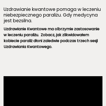
Uzdrawianie kwantowe pomaga w leczeniu
niebezpiecznego paraliżu. Gdy medycyna
jest bezsilna.
Uzdrawianie Kwantowe ma olbrzymie zastosowanie
w leczeniu paraliżu. Zobacz, jak zlikwidowałem
kobiecie paraliż dłoni zaledwie podczas trzech sesji
Uzdrawiania Kwantowego.