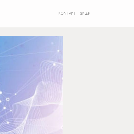
KONTAKT
SKLEP