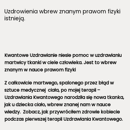
Uzdrowienia wbrew znanym prawom fizyki
istnieją.
Kwantowe Uzdrawianie niesie pomoc w uzdrawianiu
martwicy tkanki w ciele człowieka. Jest to wbrew
znanym w nauce prawom fizyki
Z całkowicie martwego, spalonego przez błąd w
sztuce medycznej ciała, po mojej terapii –
Uzdrawiania Kwantowego narodziła się nowa tkanka,
jak u dziecka ciało, wbrew znanej nam w nauce
wiedzy. Zobacz, jak przywróciłem zdrowie kobiecie
podczas pierwszej terapii Uzdrawiania Kwantowego.