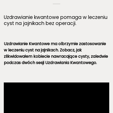
Uzdrawianie kwantowe pomaga w leczeniu
cyst na jajnikach bez operacji.
Uzdrawianie Kwantowe ma olbrzymie zastosowanie
w leczeniu cyst na jajnikach. Zobacz, jak
zlikwidowałem kobiecie nawracające cysty, zaledwie
podczas dwóch sesji Uzdrawiania Kwantowego.