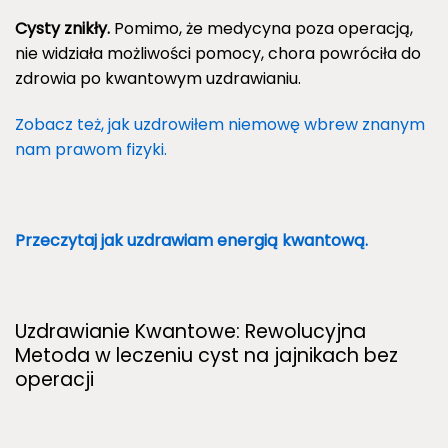
Cysty znikły.
Pomimo, że medycyna poza operacją,
nie widziała możliwości pomocy, chora powróciła do
zdrowia po kwantowym uzdrawianiu.
Zobacz też, jak uzdrowiłem niemowę wbrew znanym
nam prawom fizyki.
Przeczytaj jak uzdrawiam energią kwantową.
Uzdrawianie Kwantowe: Rewolucyjna
Metoda w leczeniu cyst na jajnikach bez
operacji