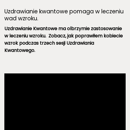
Uzdrawianie kwantowe pomaga w leczeniu
wad wzroku.
Uzdrawianie Kwantowe ma olbrzymie zastosowanie
w leczeniu wzroku. Zobacz, jak poprawiłem kobiecie
wzrok podczas trzech sesji Uzdrawiania
Kwantowego.