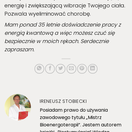
energię i zwiększającą wibracje Twojego ciała.
Pozwala wyeliminować chorobę.
Mam ponad 35 letnie doświadczenie pracy z
energią kwantową a więc możesz czuć się
bezpiecznie w moich rękach. Serdecznie
zapraszam.
IRENEUSZ STOBIECKI
Posiadam prawo do używania
zawodowego tytułu „Mistrz
Bioenergoterapii”. Jestem autorem