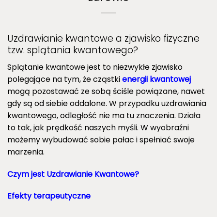
Uzdrawianie kwantowe a zjawisko fizyczne
tzw. splątania kwantowego?
Splątanie kwantowe jest to niezwykłe zjawisko
polegające na tym, że cząstki
energii kwantowej
mogą pozostawać ze sobą ściśle powiązane, nawet
gdy są od siebie oddalone. W przypadku uzdrawiania
kwantowego, odległość nie ma tu znaczenia. Działa
to tak, jak prędkość naszych myśli. W wyobraźni
możemy wybudować sobie pałac i spełniać swoje
marzenia.
Czym jest Uzdrawianie Kwantowe?
Efekty terapeutyczne