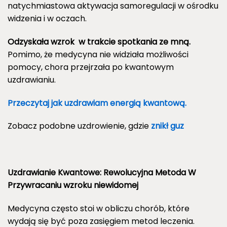
natychmiastowa aktywacja samoregulacji w ośrodku
widzenia i w oczach.
Odzyskała wzrok w trakcie spotkania ze mną.
Pomimo, że medycyna nie widziała możliwości
pomocy, chora przejrzała po kwantowym
uzdrawianiu.
Przeczytaj jak uzdrawiam energią kwantową.
Zobacz podobne uzdrowienie, gdzie
znikł guz
Uzdrawianie Kwantowe: Rewolucyjna Metoda W
Przywracaniu wzroku niewidomej
Medycyna często stoi w obliczu chorób, które
wydają się być poza zasięgiem metod leczenia.