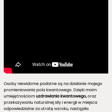
Osoby niewidome podatne są na działanie mojego
promieniowania pola kwantowego. Dzięki moim
umiejętnościom
uzdrawiania kwantowego,
oraz
przekazywaniu naturalnej siły i energii w miejsca
odpowiedzialne za utratę wzroku, nastąpiła