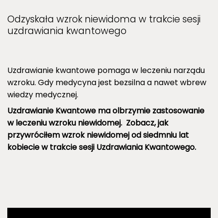
Odzyskała wzrok niewidoma w trakcie sesji
uzdrawiania kwantowego
Uzdrawianie kwantowe pomaga w leczeniu narządu
wzroku. Gdy medycyna jest bezsilna a nawet wbrew
wiedzy medycznej.
Uzdrawianie Kwantowe ma olbrzymie zastosowanie
w leczeniu wzroku niewidomej. Zobacz, jak
przywróciłem wzrok niewidomej od siedmniu lat
kobiecie w trakcie sesji Uzdrawiania Kwantowego.