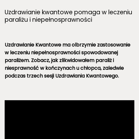
Uzdrawianie kwantowe pomaga w leczeniu
paraliżu i niepełnosprawności
Uzdrawianie Kwantowe ma olbrzymie zastosowanie
w leczeniu niepełnosprawności spowodowanej
paraliżem. Zobacz, jak zlikwidowałem paraliż i
niesprawność w kończynach u chłopca, zaledwie
podczas trzech sesji Uzdrawiania Kwantowego.