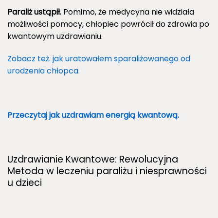
Paraliż ustąpił.
Pomimo, że medycyna nie widziała
możliwości pomocy, chłopiec powrócił do zdrowia po
kwantowym uzdrawianiu.
Zobacz też. jak uratowałem sparaliżowanego od
urodzenia chłopca.
Przeczytaj jak uzdrawiam energią kwantową.
Uzdrawianie Kwantowe: Rewolucyjna
Metoda w leczeniu paraliżu i niesprawności
u dzieci