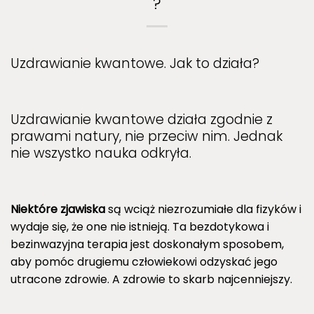
?
Uzdrawianie kwantowe. Jak to działa?
Uzdrawianie kwantowe działa zgodnie z
prawami natury, nie przeciw nim. Jednak
nie wszystko nauka odkryła.
Niektóre zjawiska
są wciąż niezrozumiałe dla fizyków i
wydaje się, że one nie istnieją. Ta bezdotykowa i
bezinwazyjna terapia jest doskonałym sposobem,
aby pomóc drugiemu człowiekowi odzyskać jego
utracone zdrowie. A zdrowie to skarb najcenniejszy.