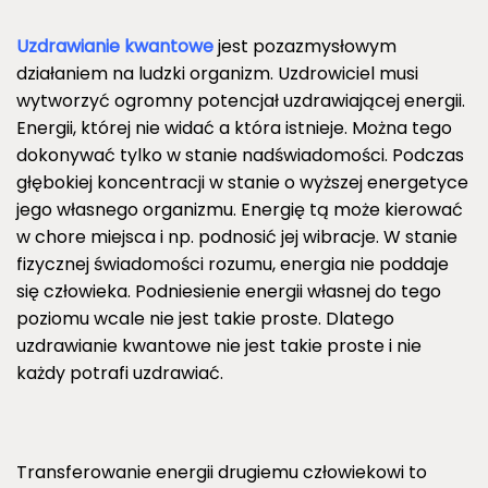
Uzdrawianie kwantowe
jest pozazmysłowym
działaniem na ludzki organizm. Uzdrowiciel musi
wytworzyć ogromny potencjał uzdrawiającej energii.
Energii, której nie widać a która istnieje. Można tego
dokonywać tylko w stanie nadświadomości. Podczas
głębokiej koncentracji w stanie o wyższej energetyce
jego własnego organizmu. Energię tą może kierować
w chore miejsca i np. podnosić jej wibracje. W stanie
fizycznej świadomości rozumu, energia nie poddaje
się człowieka. Podniesienie energii własnej do tego
poziomu wcale nie jest takie proste. Dlatego
uzdrawianie kwantowe nie jest takie proste i nie
każdy potrafi uzdrawiać.
Transferowanie energii drugiemu człowiekowi to