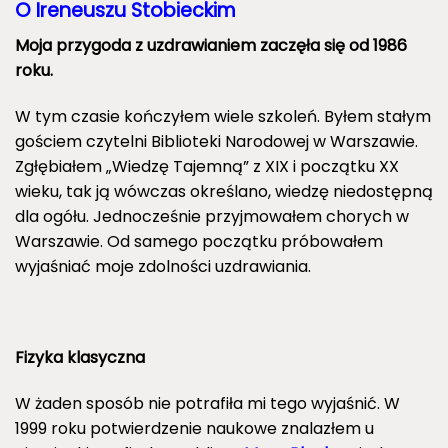
O Ireneuszu Stobieckim
Moja przygoda z uzdrawianiem zaczęła się od 1986
roku.
W tym czasie kończyłem wiele szkoleń. Byłem stałym
gościem czytelni Biblioteki Narodowej w Warszawie.
Zgłębiałem „Wiedzę Tajemną” z XIX i początku XX
wieku, tak ją wówczas określano, wiedzę niedostępną
dla ogółu. Jednocześnie przyjmowałem chorych w
Warszawie. Od samego początku próbowałem
wyjaśniać moje zdolności uzdrawiania.
Fizyka klasyczna
W żaden sposób nie potrafiła mi tego wyjaśnić. W
1999 roku potwierdzenie naukowe znalazłem u