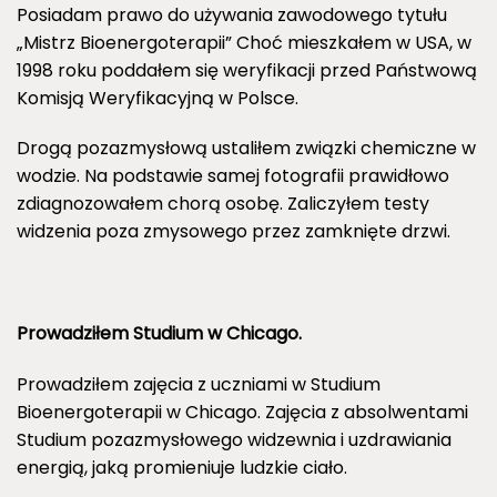
Posiadam prawo do używania zawodowego tytułu
„Mistrz Bioenergoterapii” Choć mieszkałem w USA, w
1998 roku poddałem się weryfikacji przed Państwową
Komisją Weryfikacyjną w Polsce.
Drogą pozazmysłową ustaliłem związki chemiczne w
wodzie. Na podstawie samej fotografii prawidłowo
zdiagnozowałem chorą osobę. Zaliczyłem testy
widzenia poza zmysowego przez zamknięte drzwi.
Prowadziłem Studium w Chicago.
Prowadziłem zajęcia z uczniami w Studium
Bioenergoterapii w Chicago. Zajęcia z absolwentami
Studium pozazmysłowego widzewnia i uzdrawiania
energią, jaką promieniuje ludzkie ciało.