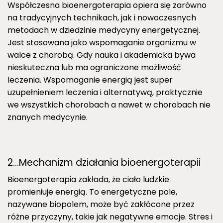
Współczesna bioenergoterapia opiera się zarówno
na tradycyjnych technikach, jak i nowoczesnych
metodach w dziedzinie medycyny energetycznej.
Jest stosowana jako wspomaganie organizmu w
walce z chorobą. Gdy nauka i akademicka bywa
nieskuteczna lub ma ograniczone możliwość
leczenia. Wspomaganie energią jest super
uzupełnieniem leczenia i alternatywą, praktycznie
we wszystkich chorobach a nawet w chorobach nie
znanych medycynie.
2…Mechanizm działania bioenergoterapii
Bioenergoterapia zakłada, że ciało ludzkie
promieniuje energią. To energetyczne pole,
nazywane biopolem, może być zakłócone przez
różne przyczyny, takie jak negatywne emocje. Stres i