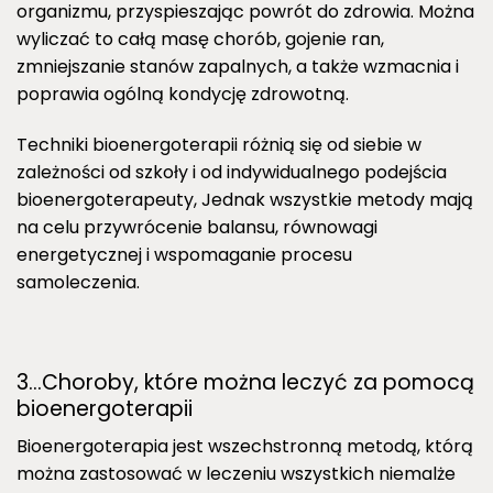
organizmu, przyspieszając powrót do zdrowia. Można
wyliczać to całą masę chorób, gojenie ran,
zmniejszanie stanów zapalnych, a także wzmacnia i
poprawia ogólną kondycję zdrowotną.
Techniki bioenergoterapii różnią się od siebie w
zależności od szkoły i od indywidualnego podejścia
bioenergoterapeuty, Jednak wszystkie metody mają
na celu przywrócenie balansu, równowagi
energetycznej i wspomaganie procesu
samoleczenia.
3…Choroby, które można leczyć za pomocą
bioenergoterapii
Bioenergoterapia jest wszechstronną metodą, którą
można zastosować w leczeniu wszystkich niemalże