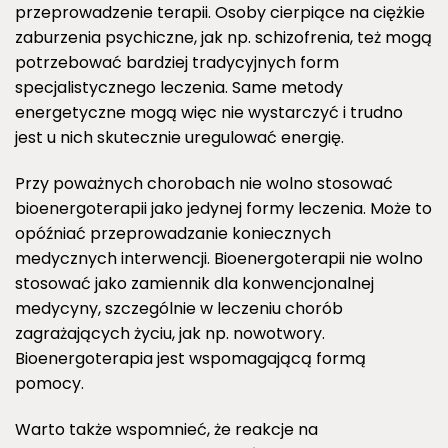
przeprowadzenie terapii. Osoby cierpiące na ciężkie
zaburzenia psychiczne, jak np. schizofrenia, też mogą
potrzebować bardziej tradycyjnych form
specjalistycznego leczenia. Same metody
energetyczne mogą więc nie wystarczyć i trudno
jest u nich skutecznie uregulować energię.
Przy poważnych chorobach nie wolno stosować
bioenergoterapii jako jedynej formy leczenia. Może to
opóźniać przeprowadzanie koniecznych
medycznych interwencji. Bioenergoterapii nie wolno
stosować jako zamiennik dla konwencjonalnej
medycyny, szczególnie w leczeniu chorób
zagrażających życiu, jak np. nowotwory.
Bioenergoterapia jest wspomagającą formą
pomocy.
Warto także wspomnieć, że reakcje na