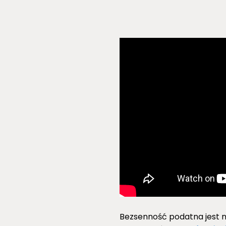
Bezsenność podatna jest n