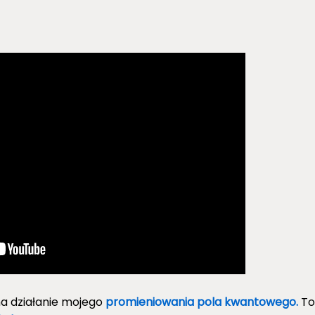
a działanie mojego
promieniowania pola kwantowego.
To