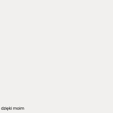
 dzięki moim