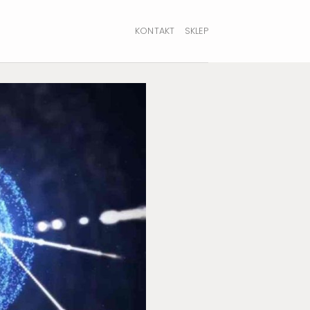
KONTAKT
SKLEP